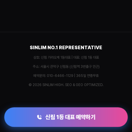
SINLIM NO.1 REPRESENTATIVE
상호: 신림 가라오케 1등대표 | 대표: 신림 1등 대표
주소: 서울시 관악구 신림동 (신림역 3번출구 인근)
예약문의: 010-6466-1129 | 365일 연중무휴
© 2026 SINLIM HIGH. SEO & GEO OPTIMIZED.
신림 1등 대표 예약하기