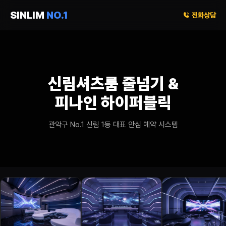
SINLIM
NO.1
전화상담
신림셔츠룸 줄넘기 &
피나인 하이퍼블릭
관악구 No.1 신림 1등 대표 안심 예약 시스템