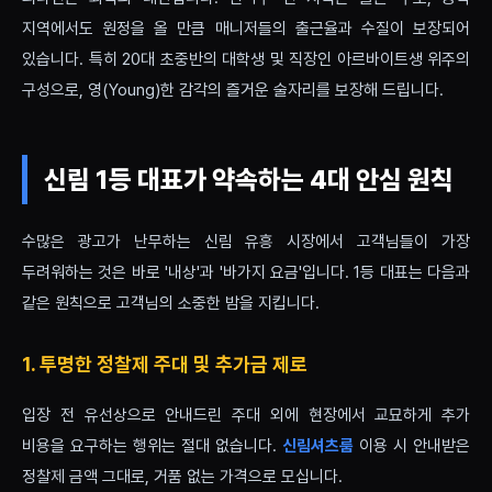
지역에서도 원정을 올 만큼 매니저들의 출근율과 수질이 보장되어
있습니다. 특히 20대 초중반의 대학생 및 직장인 아르바이트생 위주의
구성으로, 영(Young)한 감각의 즐거운 술자리를 보장해 드립니다.
신림 1등 대표가 약속하는 4대 안심 원칙
수많은 광고가 난무하는 신림 유흥 시장에서 고객님들이 가장
두려워하는 것은 바로 '내상'과 '바가지 요금'입니다. 1등 대표는 다음과
같은 원칙으로 고객님의 소중한 밤을 지킵니다.
1. 투명한 정찰제 주대 및 추가금 제로
입장 전 유선상으로 안내드린 주대 외에 현장에서 교묘하게 추가
비용을 요구하는 행위는 절대 없습니다.
신림셔츠룸
이용 시 안내받은
정찰제 금액 그대로, 거품 없는 가격으로 모십니다.