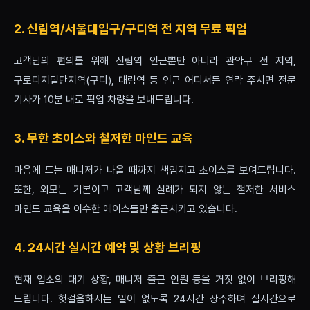
2. 신림역/서울대입구/구디역 전 지역 무료 픽업
고객님의 편의를 위해 신림역 인근뿐만 아니라 관악구 전 지역,
구로디지털단지역(구디), 대림역 등 인근 어디서든 연락 주시면 전문
기사가 10분 내로 픽업 차량을 보내드립니다.
3. 무한 초이스와 철저한 마인드 교육
마음에 드는 매니저가 나올 때까지 책임지고 초이스를 보여드립니다.
또한, 외모는 기본이고 고객님께 실례가 되지 않는 철저한 서비스
마인드 교육을 이수한 에이스들만 출근시키고 있습니다.
4. 24시간 실시간 예약 및 상황 브리핑
현재 업소의 대기 상황, 매니저 출근 인원 등을 거짓 없이 브리핑해
드립니다. 헛걸음하시는 일이 없도록 24시간 상주하며 실시간으로