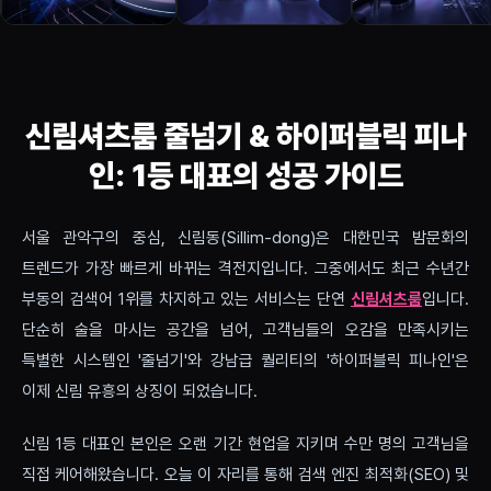
신림셔츠룸 줄넘기 & 하이퍼블릭 피나
인: 1등 대표의 성공 가이드
서울 관악구의 중심, 신림동(Sillim-dong)은 대한민국 밤문화의
트렌드가 가장 빠르게 바뀌는 격전지입니다. 그중에서도 최근 수년간
부동의 검색어 1위를 차지하고 있는 서비스는 단연
신림셔츠룸
입니다.
단순히 술을 마시는 공간을 넘어, 고객님들의 오감을 만족시키는
특별한 시스템인 '줄넘기'와 강남급 퀄리티의 '하이퍼블릭 피나인'은
이제 신림 유흥의 상징이 되었습니다.
신림 1등 대표인 본인은 오랜 기간 현업을 지키며 수만 명의 고객님을
직접 케어해왔습니다. 오늘 이 자리를 통해 검색 엔진 최적화(SEO) 및